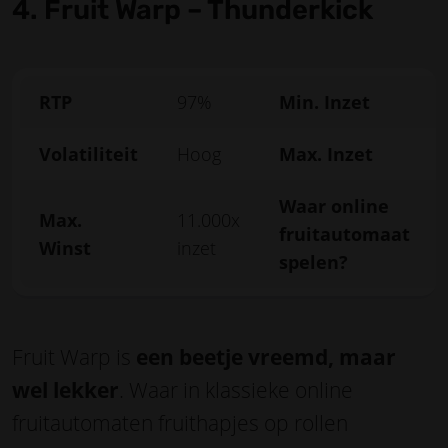
4. Fruit Warp – Thunderkick
RTP
97%
Min. Inzet
Volatiliteit
Hoog
Max. Inzet
Waar online
Max.
11.000x
fruitautomaat
Winst
inzet
spelen?
Fruit Warp is
een
beetje vreemd, maar
wel lekker
. Waar in klassieke online
fruitautomaten fruithapjes op rollen