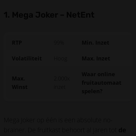
1. Mega Joker – NetEnt
RTP
99%
Min. Inzet
Volatiliteit
Hoog
Max. Inzet
Waar online
Max.
2.000x
fruitautomaat
Winst
inzet
spelen?
Mega Joker op één is een absolute no-
brainer. De fruitkast behoort al jaren tot
de