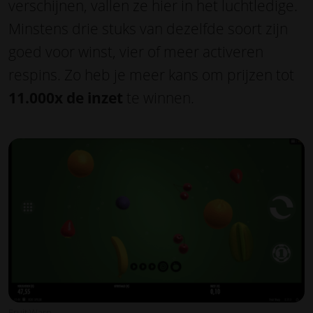
verschijnen, vallen ze hier in het luchtledige.
Minstens drie stuks van dezelfde soort zijn
goed voor winst, vier of meer activeren
respins. Zo heb je meer kans om prijzen tot
11.000x de inzet
te winnen.
Fruit Warp