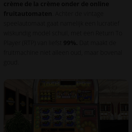
crème de la crème onder de online
fruitautomaten
. Achter de vintage
speelautomaat gaat namelijk een lucratief
wiskundig model schuil, met een Return To
Player (RTP) van liefst
99%.
Dat maakt de
fruitmachine niet alleen oud, maar bovenal
goud.