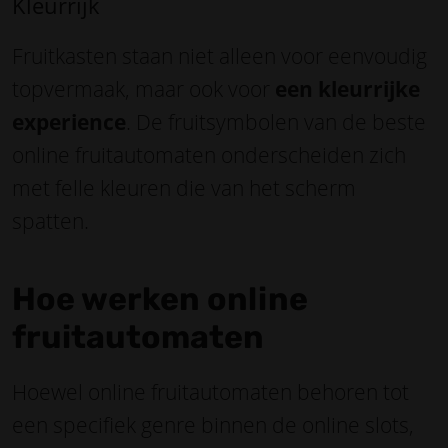
Kleurrijk
Fruitkasten staan niet alleen voor eenvoudig
topvermaak, maar ook voor
een kleurrijke
experience
. De fruitsymbolen van de beste
online fruitautomaten onderscheiden zich
met felle kleuren die van het scherm
spatten.
Hoe werken online
fruitautomaten
Hoewel online fruitautomaten behoren tot
een specifiek genre binnen de online slots,