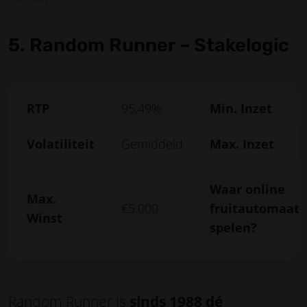
5. Random Runner – Stakelogic
RTP
95,49%
Min. Inzet
Volatiliteit
Gemiddeld
Max. Inzet
Waar online
Max.
€5.000
fruitautomaat
Winst
spelen?
Random Runner is
sinds 1988
dé