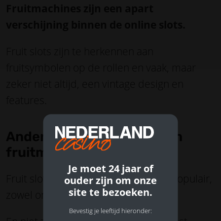
Fruitmachines zijn een apart
verschijning binnen de online slots.
Fruit slots zijn te herkennen aan
fruitsymbolen op de rollen en vaak, maar
zeker niet altijd, een vintage design en
features.
Andere kenmerken van een
fruitmachine
Je moet 24 jaar of
Fruit slots zijn al sinds 1910 razend populair,
ouder zijn om onze
site te bezoeken.
zowel on- als offline.
Bevestig je leeftijd hieronder: