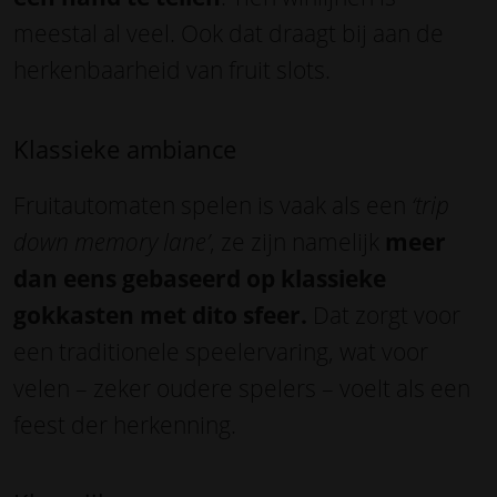
meestal al veel. Ook dat draagt bij aan de
herkenbaarheid van fruit slots.
Klassieke ambiance
Fruitautomaten spelen is vaak als een
‘trip
down memory lane’
, ze zijn namelijk
meer
dan eens gebaseerd op klassieke
gokkasten met dito sfeer.
Dat zorgt voor
een traditionele speelervaring, wat voor
velen – zeker oudere spelers – voelt als een
feest der herkenning.