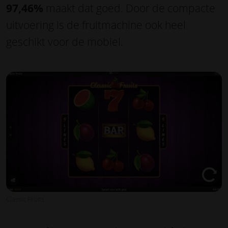
97,46%
maakt dat goed. Door de compacte
uitvoering is de fruitmachine ook heel
geschikt voor de mobiel.
Classic Fruits