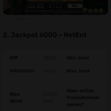
NetEnt – Mega joker
2. Jackpot 6000 – NetEnt
RTP
98,9%
Min. Inzet
€
Volatiliteit
Hoog
Max. Inzet
J
Waar online
Max.
6.000x
fruitautomaat
Winst
inzet
spelen?
B