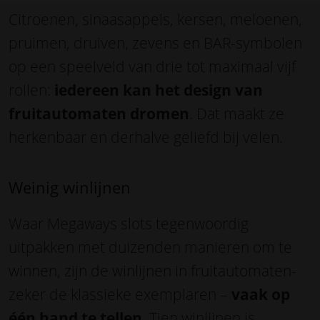
Citroenen, sinaasappels, kersen, meloenen,
pruimen, druiven, zevens en BAR-symbolen
op een speelveld van drie tot maximaal vijf
rollen:
iedereen kan het design van
fruitautomaten dromen
. Dat maakt ze
herkenbaar en derhalve geliefd bij velen.
Weinig winlijnen
Waar Megaways slots tegenwoordig
uitpakken met duizenden manieren om te
winnen, zijn de winlijnen in fruitautomaten-
zeker de klassieke exemplaren –
vaak op
één hand te tellen
. Tien winlijnen is