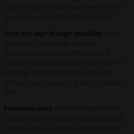
volgende speelronde bijvoorbeeld de Free
Spins-bonus van het spel geactiveerd;
Slots met lage of hoge ‘volatility’:
een
online slot met een lage volatility
(wisselvalligheid) zal regelmatig kleine
bedragen als winst uitbetalen. Bij slots met
een hoge volatiliteit zul je minder vaak
winnen, maar als je wint, is dat ook meteen
flink.
Exclusieve slots:
dit zijn online gokkasten
die door een leverancier van slots speciaal
voor een bepaald online casino ontwikkeld