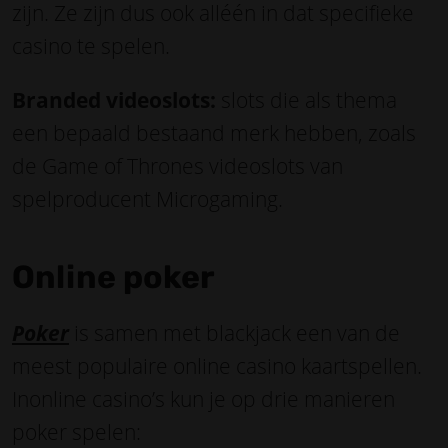
zijn. Ze zijn dus ook alléén in dat specifieke
casino te spelen.
Branded videoslots:
slots die als thema
een bepaald bestaand merk hebben, zoals
de Game of Thrones videoslots van
spelproducent Microgaming.
Online poker
Poker
is samen met blackjack een van de
meest populaire online casino kaartspellen.
Inonline casino’s kun je op drie manieren
poker spelen: