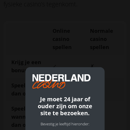
fysieke casino’s tegenkomt.
Online
Normale
casino
casino
spellen
spellen
Krijg je een
✓
✗
bonus?
Speel waar
✓
✗
dan ook?
Je moet 24 jaar of
ouder zijn om onze
Speel
site te bezoeken.
wanneer
✓
✗
Bevestig je leeftijd hieronder:
dan ook?