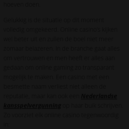
hoeven doen.
Gelukkig is de situatie op dit moment
volledig omgekeerd. Online casino’s kijken
wel beter uit en zullen de boel niet meer
zomaar belazeren. In de branche gaat alles
om vertrouwen en men heeft er alles aan
gedaan om online gaming zo transparant
mogelijk te maken. Een casino met een
besmette naam verliest niet alleen de
reputatie, maar kan ook een
Nederlandse
kansspelvergunning
op haar buik schrijven.
Zo voorziet elk online casino tegenwoordig
in: