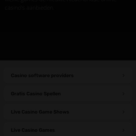
casino’s aanbieden.
Casino software providers
Gratis Casino Spellen
Live Casino Game Shows
Live Casino Games