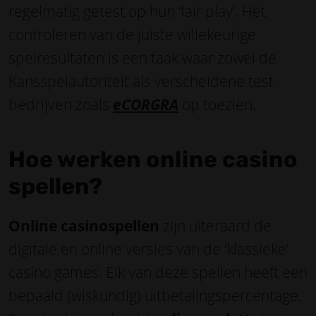
regelmatig getest op hun ‘fair play’. Het
controleren van de juiste willekeurige
spelresultaten is een taak waar zowel de
Kansspelautoriteit als verscheidene test
bedrijven zoals
eCORGRA
op toezien.
Hoe werken online casino
spellen?
Online
casinospellen
zijn uiteraard de
digitale en online versies van de ‘klassieke’
casino games. Elk van deze spellen heeft een
bepaald (wiskundig) uitbetalingspercentage.