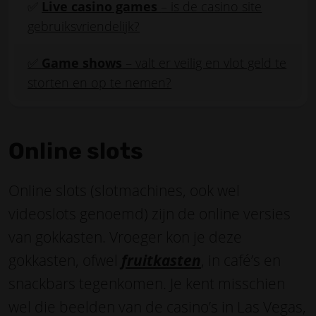
✅
Live casino games
– is de casino site
gebruiksvriendelijk?
✅
Game shows
–
valt er veilig en vlot geld te
storten en op te nemen?
Online slots
Online slots (slotmachines, ook wel
videoslots genoemd) zijn de online versies
van gokkasten. Vroeger kon je deze
gokkasten, ofwel
fruitkasten
, in café’s en
snackbars tegenkomen. Je kent misschien
wel die beelden van de casino’s in Las Vegas,