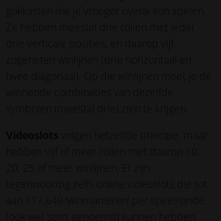
gokkasten die je vroeger overal kon spelen.
Ze hebben meestal drie rollen met ieder
drie verticale posities, en daarop vijf
zogeheten winlijnen (drie horizontaal en
twee diagonaal). Op die winlijnen moet je de
winnende combinaties van dezelfde
symbolen (meestal drie) zien te krijgen.
Videoslots
volgen hetzelfde principe, maar
hebben vijf of meer rollen met daarop 10,
20, 25 of meer winlijnen. Er zijn
tegenwoordig zelfs online videoslots die tot
aan 117.649 ‘winmanieren’ per speelronde
(ook wel ‘spin’ genoemd) kunnen hebben.