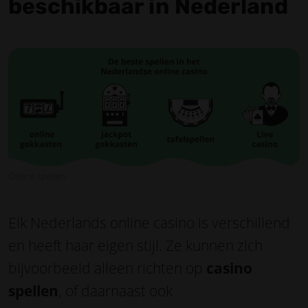
beschikbaar in Nederland
Online spellen
Elk Nederlands online casino is verschillend
en heeft haar eigen stijl. Ze kunnen zich
bijvoorbeeld alleen richten op
casino
spellen
, of daarnaast ook