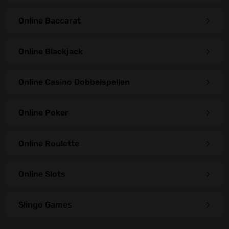
Online Baccarat
Online Blackjack
Online Casino Dobbelspellen
Online Poker
Online Roulette
Online Slots
Slingo Games