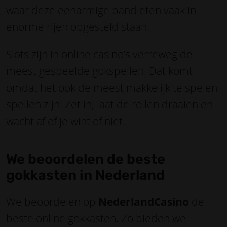
waar deze eenarmige bandieten vaak in
enorme rijen opgesteld staan.
Slots zijn in online casino’s verreweg de
meest gespeelde gokspellen. Dat komt
omdat het ook de meest makkelijk te spelen
spellen zijn. Zet in, laat de rollen draaien en
wacht af of je wint of niet.
We beoordelen de beste
gokkasten in Nederland
We beoordelen op
NederlandCasino
de
beste online gokkasten. Zo bieden we