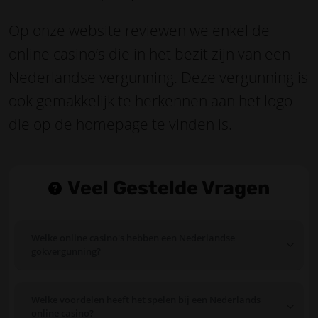
Op onze website reviewen we enkel de
online casino’s die in het bezit zijn van een
Nederlandse vergunning. Deze vergunning is
ook gemakkelijk te herkennen aan het logo
die op de homepage te vinden is.
Veel Gestelde Vragen
Welke online casino's hebben een Nederlandse
gokvergunning?
Welke voordelen heeft het spelen bij een Nederlands
online casino?