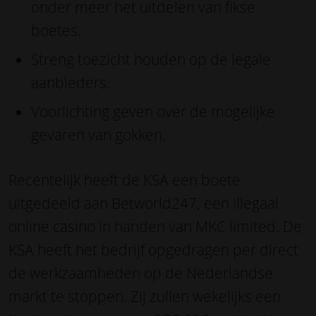
onder meer het uitdelen van fikse
boetes.
Streng toezicht houden op de legale
aanbieders.
Voorlichting geven over de mogelijke
gevaren van gokken.
Recentelijk heeft de KSA een boete
uitgedeeld aan Betworld247, een illegaal
online casino in handen van MKC limited. De
KSA heeft het bedrijf opgedragen per direct
de werkzaamheden op de Nederlandse
markt te stoppen. Zij zullen wekelijks een