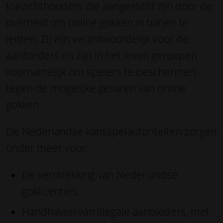
toezichthouders die aangesteld zijn door de
overheid om online gokken in banen te
leiden. Zij zijn verantwoordelijk voor de
aanbieders en zijn in het leven geroepen
voornamelijk om spelers te beschermen
tegen de mogelijke gevaren van online
gokken.
De Nederlandse kansspelautoriteiten zorgen
onder meer voor:
De verstrekking van Nederlandse
goklicenties.
Handhaven van illegale aanbieders, met