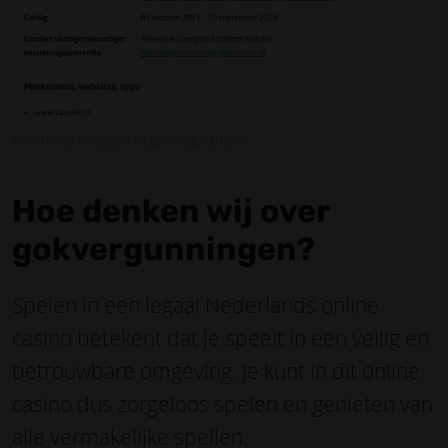
Voorbeeld Kansspelvergunning Kansino
Hoe denken wij over
gokvergunningen?
Spelen in een legaal Nederlands online
casino betekent dat je speelt in een veilig en
betrouwbare omgeving. Je kunt in dit online
casino dus zorgeloos spelen en genieten van
alle vermakelijke spellen.