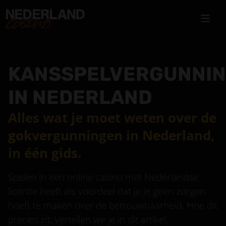
KANSSPELVERGUNNI
IN NEDERLAND
Alles wat je moet weten over de
gokvergunningen in Nederland,
in één gids.
Spelen in een online casino met Nederlandse
licentie heeft als voordeel dat je je geen zorgen
hoeft te maken over de betrouwbaarheid. Hoe dit
precies zit, vertellen we je in dit artikel.