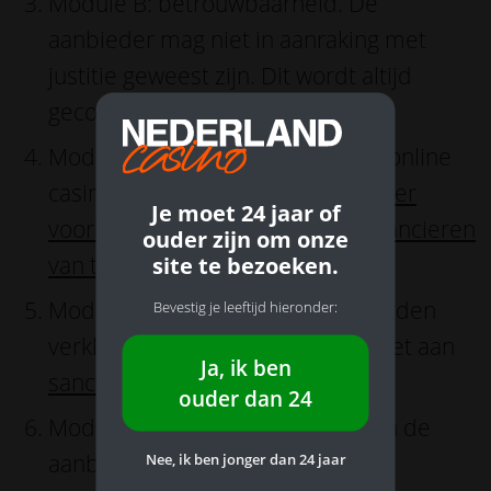
Module B: betrouwbaarheid. De
aanbieder mag niet in aanraking met
justitie geweest zijn. Dit wordt altijd
gecontroleerd.
Module C: anti-wiswasbeleid. Elk online
casino moet voldoen aan de
wet ter
Je moet 24 jaar of
voorkoming van witwassen en financieren
ouder zijn om onze
van terrorisme
.
site te bezoeken.
Module D: er moet schriftelijk worden
Bevestig je leeftijd hieronder:
verklaard dat de aanbieder voldoet aan
Ja, ik ben
sanctiewet 1977
.
ouder dan 24
Module E: de financiele status van de
aanbieder moet stabiel zijn.
Nee, ik ben jonger dan 24 jaar