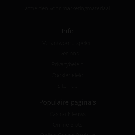
afmelden voor marketingmateriaal
Info
Verantwoord spelen
Over ons
Privacybeleid
Cookiebeleid
Sitemap
Populaire pagina's
Casino Nieuws
Online Slots