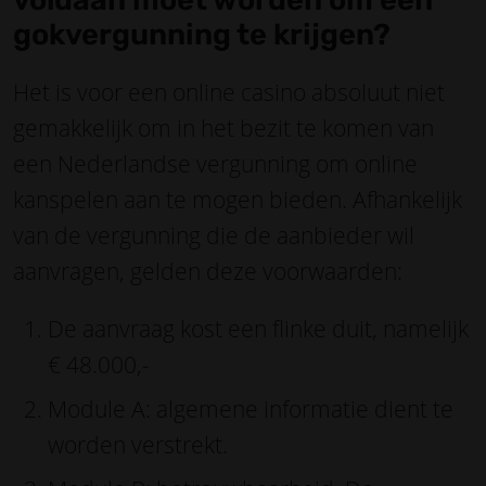
gokvergunning te krijgen?
Het is voor een online casino absoluut niet
gemakkelijk om in het bezit te komen van
een Nederlandse vergunning om online
kanspelen aan te mogen bieden. Afhankelijk
van de vergunning die de aanbieder wil
aanvragen, gelden deze voorwaarden:
De aanvraag kost een flinke duit, namelijk
€ 48.000,-
Module A: algemene informatie dient te
worden verstrekt.