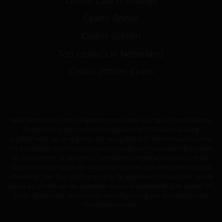
Online Casino Reviews
Casino Bonus
Casino Spellen
Top casino’s in Nederland
Casino zonder Cruks
nederlandcasino.com is eigendom van Game Lounge Ltd, een Maltese
onderneming met ondernemingsnummer C53144 en volledig
onafhankelijk van enig game- dan wel gokbedrijf. Wees bewust van het
feit dat derden zich het recht voorbehouden om bonussen / promoties
op korte termijn te wijzigen of verwijderen. nederlandcasino.com kan
daarom niet aansprakelijk worden gehouden voor eventuele onjuiste
informatie. Lees dus altijd zorgvuldig de algemene voorwaarden van de
bonus op de site van de aanbieder alvorens daadwerkelijk te spelen. Wij
linken alleen naar casino’s met een vergunning van de Nederlandse
Kansspelautoriteit.