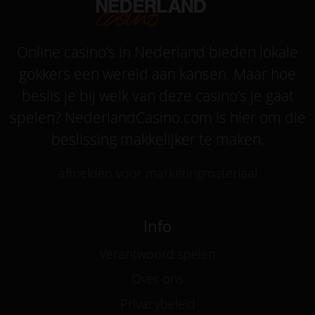
Online casino’s in Nederland bieden lokale
gokkers een wereld aan kansen. Maar hoe
beslis je bij welk van deze casino’s je gaat
spelen? NederlandCasino.com is hier om die
beslissing makkelijker te maken.
afmelden voor marketingmateriaal
Info
Verantwoord spelen
Over ons
Privacybeleid