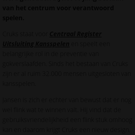
van het centrum voor verantwoord
spelen.
Cruks staat voor
Centraal Register
Uitsluiting Kansspelen
en speelt een
belangrijke rol in de preventie van
gokverslaafden. Sinds het bestaan van Cruks
zijn er al ruim 32.000 mensen uitgesloten van
kansspelen.
Jansen is zich er echter van bewust dat er nog
wel flink wat te winnen valt. Hij vind dat de
gebruiksvriendelijkheid een flink stuk omhoog
kan en daarom krijgt Cruks een nieuw design.