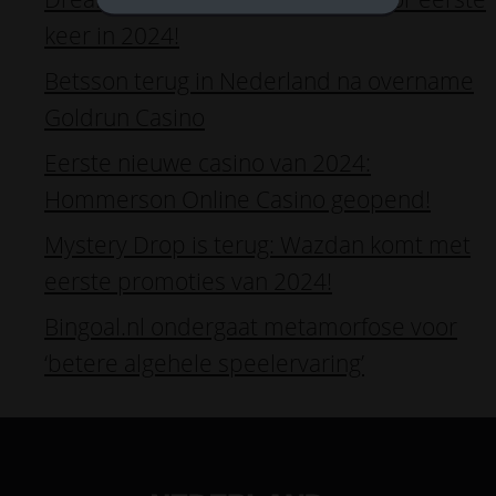
keer in 2024!
Betsson terug in Nederland na overname
Goldrun Casino
Eerste nieuwe casino van 2024:
Hommerson Online Casino geopend!
Mystery Drop is terug: Wazdan komt met
eerste promoties van 2024!
Bingoal.nl ondergaat metamorfose voor
‘betere algehele speelervaring’