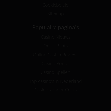
Cookiebeleid
Sitemap
Populaire pagina's
Casino Nieuws
Online Slots
Online Casino Reviews
Casino Bonus
Casino Spellen
Top casino’s in Nederland
Casino zonder Cruks