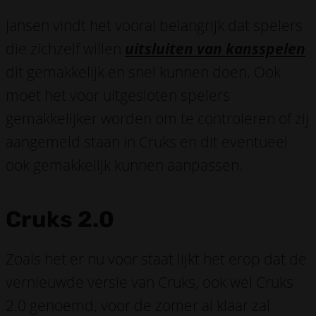
Jansen vindt het vooral belangrijk dat spelers
die zichzelf willen
uitsluiten van kansspelen
dit gemakkelijk en snel kunnen doen. Ook
moet het voor uitgesloten spelers
gemakkelijker worden om te controleren of zij
aangemeld staan in Cruks en dit eventueel
ook gemakkelijk kunnen aanpassen.
Cruks 2.0
Zoals het er nu voor staat lijkt het erop dat de
vernieuwde versie van Cruks, ook wel Cruks
2.0 genoemd, voor de zomer al klaar zal