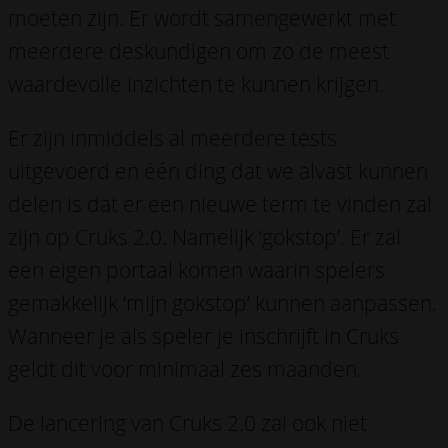
moeten zijn. Er wordt samengewerkt met
meerdere deskundigen om zo de meest
waardevolle inzichten te kunnen krijgen.
Er zijn inmiddels al meerdere tests
uitgevoerd en één ding dat we alvast kunnen
delen is dat er een nieuwe term te vinden zal
zijn op Cruks 2.0. Namelijk ‘gokstop’. Er zal
een eigen portaal komen waarin spelers
gemakkelijk ‘mijn gokstop’ kunnen aanpassen.
Wanneer je als speler je inschrijft in Cruks
geldt dit voor minimaal zes maanden.
De lancering van Cruks 2.0 zal ook niet