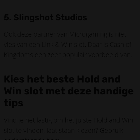
5. Slingshot Studios
Ook deze partner van Microgaming is niet
vies van een Link & Win slot. Daar is Cash of
Kingdoms een zeer populair voorbeeld van.
Kies het beste Hold and
Win slot met deze handige
tips
Vind je het lastig om het juiste Hold and Win
slot te vinden, laat staan kiezen? Gebruik