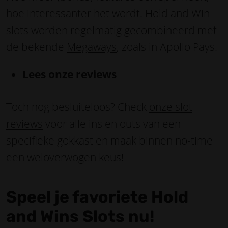
hoe interessanter het wordt. Hold and Win
slots worden regelmatig gecombineerd met
de bekende
Megaways
, zoals in Apollo Pays.
Lees onze reviews
Toch nog besluiteloos? Check
onze slot
reviews
voor alle ins en outs van een
specifieke gokkast en maak binnen no-time
een weloverwogen keus!
Speel je favoriete Hold
and Wins Slots nu!