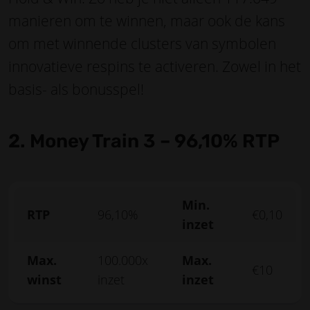
manieren om te winnen, maar ook de kans
om met winnende clusters van symbolen
innovatieve respins te activeren. Zowel in het
basis- als bonusspel!
2. Money Train 3 – 96,10% RTP
Min.
RTP
96,10%
€0,10
inzet
Max.
100.000x
Max.
€10
winst
inzet
inzet