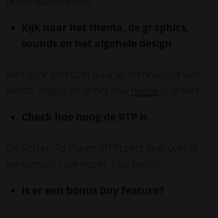
onderstaande tips:
Kijk naar het thema, de graphics,
sounds en het algehele design
Kies voor een spel waar je enthousiast van
wordt, ongeacht of het nou
nieuw
is of niet.
Check hoe hoog de RTP is
De Return To Player (RTP) zegt veel over je
winkansen. Hoe hoger, hoe beter!
Is er een bonus buy feature?