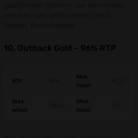
goudklompen gidsen je naar een verlaten
mijn met fraaie geldprijzen en bonus
features als
reel boosters
.
10. Outback Gold – 96% RTP
Min.
RTP
96%
€0,25
inzet
Max.
Max.
5000x
€25
winst
inzet