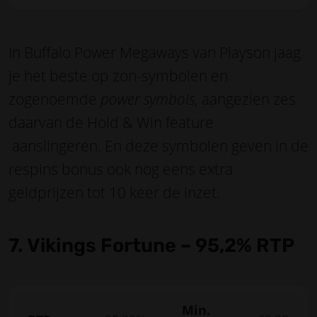
In Buffalo Power Megaways van Playson jaag
je het beste op zon-symbolen en
zogenoemde
power symbols
, aangezien zes
daarvan de Hold & Win feature
aanslingeren. En deze symbolen geven in de
respins bonus ook nog eens extra
geldprijzen tot 10 keer de inzet.
7. Vikings Fortune – 95,2% RTP
Min.