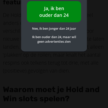
feature?
Ja, ik ben
De Hold and Win feature werkt niet veel
ouder dan 24
anders dan normale respins, met het
Nee, ik ben jonger dan 24 jaar
verschil dat deze te heractiveren is door
Ik ben ouder dan 24, maar wil
nieuwe bonussymbolen op de rollen te laten
geen advertenties zien
landen. Elk nieuw exemplaar blijft niet alleen
‘plakken’ op de rollen, maar knalt het aantal
respins ook telkens terug tot drie, met alle
(positieve) gevolgen van dien.
Waarom moet je Hold and
Win slots spelen?