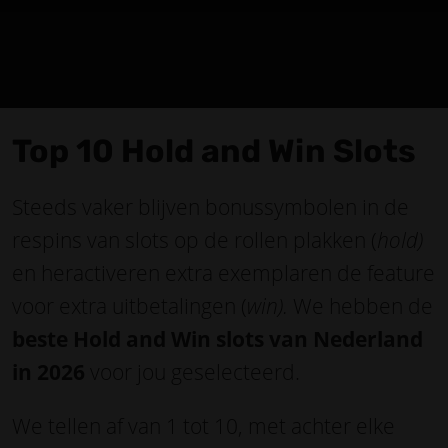
Top 10 Hold and Win Slots
Steeds vaker blijven bonussymbolen in de
respins van slots op de rollen plakken (
hold)
en heractiveren extra exemplaren de feature
voor extra uitbetalingen (
win).
We hebben de
beste Hold and Win slots van Nederland
in 2026
voor jou geselecteerd.
We tellen af van 1 tot 10, met achter elke