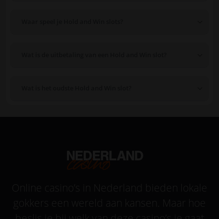
Waar speel je Hold and Win slots?
Wat is de uitbetaling van een Hold and Win slot?
Wat is het oudste Hold and Win slot?
Online casino’s in Nederland bieden lokale
gokkers een wereld aan kansen. Maar hoe
beslis je bij welk van deze casino’s je gaat