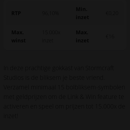
Min.
RTP
96,10%
€0,20
inzet
Max.
15.000x
Max.
€16
winst
inzet
inzet
In deze prachtige gokkast van Stormcraft
Studios is de bliksem je beste vriend.
Verzamel minimaal 15 bolbliksem-symbolen
met geldprijzen om de Link & Win feature te
activeren en speel om prijzen tot 15.000x de
inzet!