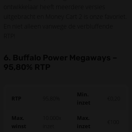
ontwikkelaar heeft meerdere versies
uitgebracht en Money Cart 2 is onze favoriet.
En niet alleen vanwege de verbluffende
RTP!
6. Buffalo Power Megaways –
95,80% RTP
Min.
RTP
95,80%
€0,20
inzet
Max.
10.000x
Max.
€100
winst
inzet
inzet