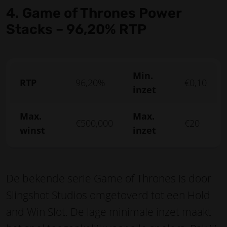
4. Game of Thrones Power
Stacks – 96,20% RTP
Min.
RTP
96,20%
€0,10
inzet
Max.
Max.
€500,000
€20
winst
inzet
De bekende serie Game of Thrones is door
Slingshot Studios omgetoverd tot een Hold
and Win Slot. De lage minimale inzet maakt