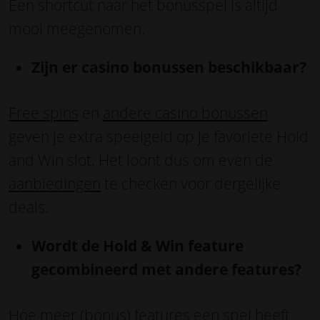
Een shortcut naar het bonusspel is altijd
mooi meegenomen.
Zijn er casino bonussen beschikbaar?
Free spins
en
andere casino bonussen
geven je extra speelgeld op je favoriete Hold
and Win slot. Het loont dus om even de
aanbiedingen
te checken voor dergelijke
deals.
Wordt de Hold & Win feature
gecombineerd met andere features?
Hoe meer (bonus) features een spel heeft,