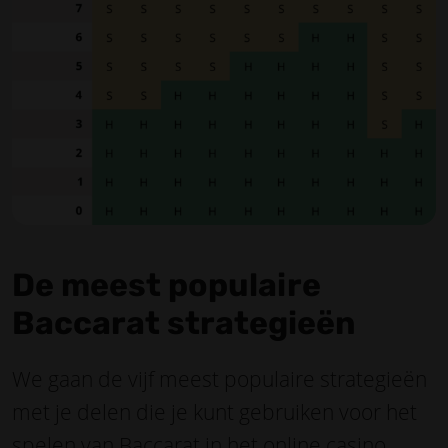
De meest populaire
Baccarat strategieën
We gaan de vijf meest populaire strategieën
met je delen die je kunt gebruiken voor het
spelen van Baccarat in het
online casino
.