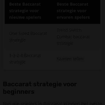
Beste Baccarat
Beste Baccarat
strategie voor
strategie voor
nieuwe spelers
ervaren spelers
Trend Switch
One Sided Baccarat
Combat baccarat
strategie
strategie
1-3-2-4 Baccarat
Kaarten tellen
strategie
Baccarat strategie voor
beginners
Nieuwe spelers in Baccarat kunnen het beste