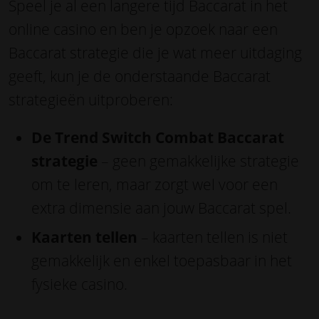
Speel je al een langere tijd Baccarat in het
online casino en ben je opzoek naar een
Baccarat strategie die je wat meer uitdaging
geeft, kun je de onderstaande Baccarat
strategieën uitproberen:
De Trend Switch Combat Baccarat
strategie
– geen gemakkelijke strategie
om te leren, maar zorgt wel voor een
extra dimensie aan jouw Baccarat spel.
Kaarten tellen
– kaarten tellen is niet
gemakkelijk en enkel toepasbaar in het
fysieke casino.