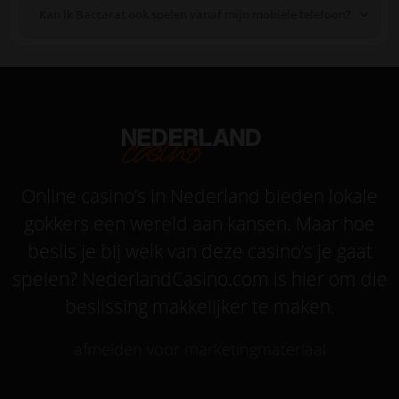
Kan ik Baccarat ook spelen vanaf mijn mobiele telefoon?
Online casino’s in Nederland bieden lokale
gokkers een wereld aan kansen. Maar hoe
beslis je bij welk van deze casino’s je gaat
spelen? NederlandCasino.com is hier om die
beslissing makkelijker te maken.
afmelden voor marketingmateriaal