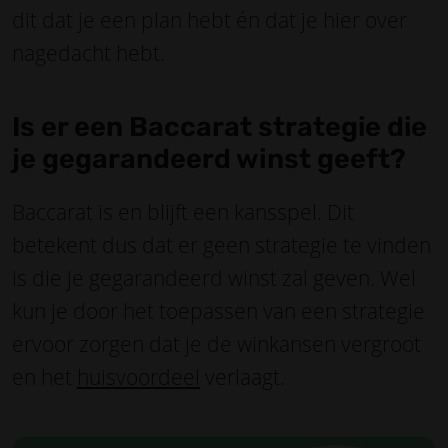
dit dat je een plan hebt én dat je hier over
nagedacht hebt.
Is er een Baccarat strategie die
je gegarandeerd winst geeft?
Baccarat is en blijft een kansspel. Dit
betekent dus dat er geen strategie te vinden
is die je gegarandeerd winst zal geven. Wel
kun je door het toepassen van een strategie
ervoor zorgen dat je de winkansen vergroot
en het
huisvoordeel
verlaagt.