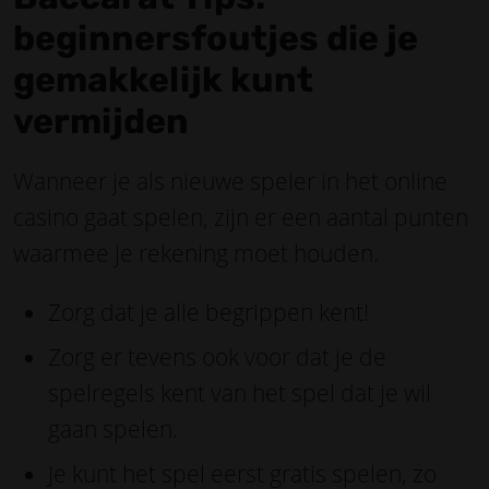
beginnersfoutjes die je
gemakkelijk kunt
vermijden
Wanneer je als nieuwe speler in het online
casino gaat spelen, zijn er een aantal punten
waarmee je rekening moet houden.
Zorg dat je alle begrippen kent!
Zorg er tevens ook voor dat je de
spelregels kent van het spel dat je wil
gaan spelen.
Je kunt het spel eerst gratis spelen, zo