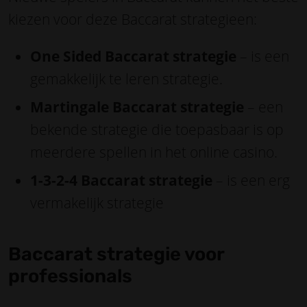
kiezen voor deze Baccarat strategieen:
One Sided Baccarat strategie
– is een
gemakkelijk te leren strategie.
Martingale Baccarat strategie
– een
bekende strategie die toepasbaar is op
meerdere spellen in het online casino.
1-3-2-4 Baccarat strategie
– is een erg
vermakelijk strategie
Baccarat strategie voor
professionals