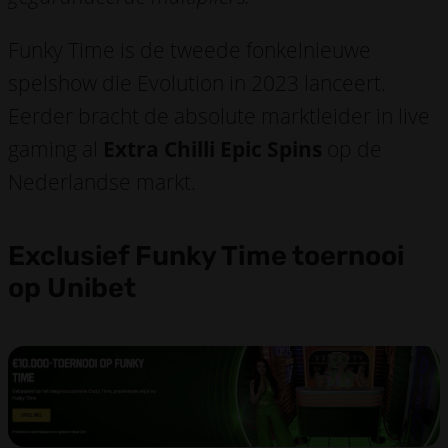
Funky Time is de tweede fonkelnieuwe
spelshow die Evolution in 2023 lanceert.
Eerder bracht de absolute marktleider in live
gaming al
Extra Chilli Epic Spins
op de
Nederlandse markt.
Exclusief Funky Time toernooi
op Unibet