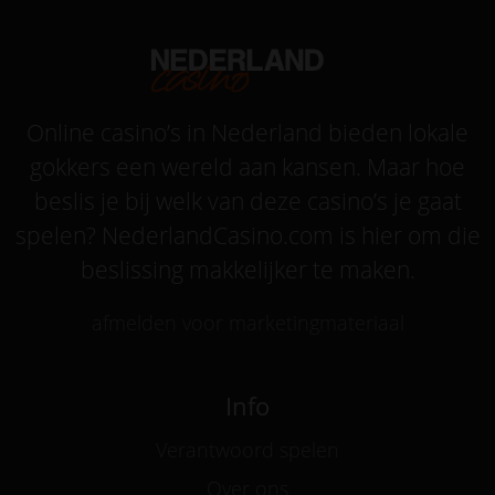
Online casino’s in Nederland bieden lokale
gokkers een wereld aan kansen. Maar hoe
beslis je bij welk van deze casino’s je gaat
spelen? NederlandCasino.com is hier om die
beslissing makkelijker te maken.
afmelden voor marketingmateriaal
Info
Verantwoord spelen
Over ons