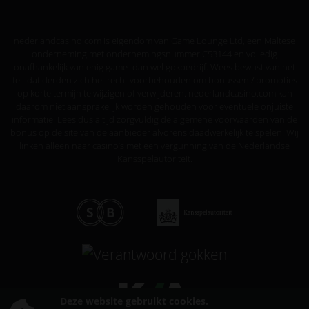
nederlandcasino.com is eigendom van Game Lounge Ltd, een Maltese
onderneming met ondernemingsnummer C53144 en volledig
onafhankelijk van enig game- dan wel gokbedrijf. Wees bewust van het
feit dat derden zich het recht voorbehouden om bonussen / promoties
op korte termijn te wijzigen of verwijderen. nederlandcasino.com kan
daarom niet aansprakelijk worden gehouden voor eventuele onjuiste
informatie. Lees dus altijd zorgvuldig de algemene voorwaarden van de
bonus op de site van de aanbieder alvorens daadwerkelijk te spelen. Wij
linken alleen naar casino’s met een vergunning van de Nederlandse
Kansspelautoriteit.
Deze website gebruikt cookies.