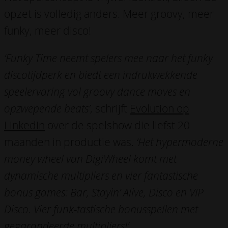
opzet is volledig anders. Meer groovy, meer
funky, meer disco!
‘Funky Time neemt spelers mee naar het funky
discotijdperk en biedt een indrukwekkende
speelervaring vol groovy dance moves en
opzwepende beats’
, schrijft
Evolution op
LinkedIn
over de spelshow die liefst 20
maanden in productie was.
‘Het hypermoderne
money wheel van DigiWheel komt met
dynamische multipliers en vier fantastische
bonus games: Bar, Stayin’ Alive, Disco en VIP
Disco. Vier funk-tastische bonusspellen met
gegarandeerde multipliers!’