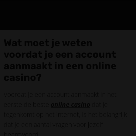
Wat moet je weten
voordat je een account
aanmaakt in een online
casino?
Voordat je een account aanmaakt in het
eerste de beste
online casino
dat je
tegenkomt op het internet, is het belangrijk
dat je een aantal vragen voor jezelf
beantwoord.