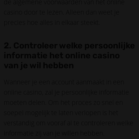
de algemene voorwaarden van het online
casino door te lezen. Alleen dan weet je
precies hoe alles in elkaar steekt.
2. Controleer welke persoonlijke
informatie het online casino
van je wil hebben
Wanneer je een account aanmaakt in een
online casino, zal je persoonlijke informatie
moeten delen. Om het proces zo snel en
soepel mogelijk te laten verlopen is het
verstandig om vooraf al te controleren welke
informatie zij van je willen hebben.