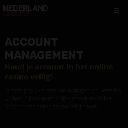
ACCOUNT
MANAGEMENT
Houd je account in het online
casino veilig!
In deze gids over account management vertellen
we hoe je jouw persoonlijke informatie in het
Nederlandse online casino veilig houdt.