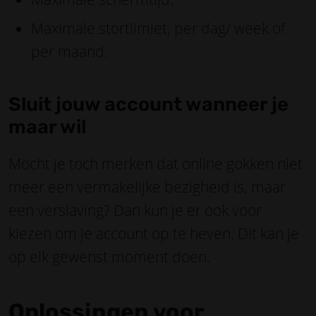
Maximale stortlimiet, per dag/ week of
per maand.
Sluit jouw account wanneer je
maar wil
Mocht je toch merken dat online gokken niet
meer een vermakelijke bezigheid is, maar
een verslaving? Dan kun je er ook voor
kiezen om je account op te heven. Dit kan je
op elk gewenst moment doen.
Oplossingen voor