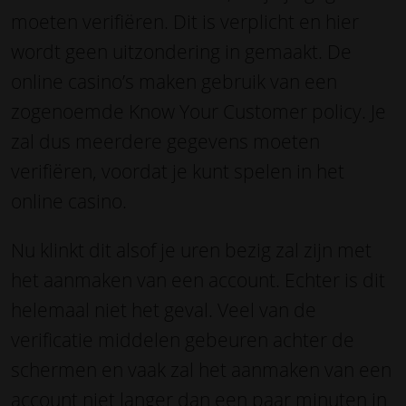
moeten verifiëren. Dit is verplicht en hier
wordt geen uitzondering in gemaakt. De
online casino’s maken gebruik van een
zogenoemde Know Your Customer policy. Je
zal dus meerdere gegevens moeten
verifiëren, voordat je kunt spelen in het
online casino.
Nu klinkt dit alsof je uren bezig zal zijn met
het aanmaken van een account. Echter is dit
helemaal niet het geval. Veel van de
verificatie middelen gebeuren achter de
schermen en vaak zal het aanmaken van een
account niet langer dan een paar minuten in