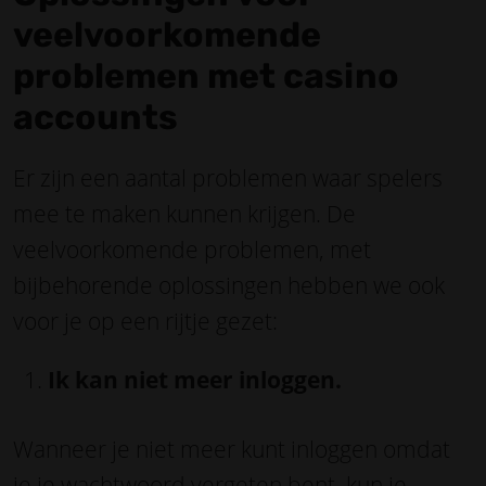
veelvoorkomende
problemen met casino
accounts
Er zijn een aantal problemen waar spelers
mee te maken kunnen krijgen. De
veelvoorkomende problemen, met
bijbehorende oplossingen hebben we ook
voor je op een rijtje gezet:
Ik kan niet meer inloggen.
Wanneer je niet meer kunt inloggen omdat
je je wachtwoord vergeten bent, kun je