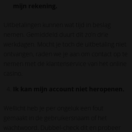
mijn rekening.
Uitbetalingen kunnen wat tijd in beslag
nemen. Gemiddeld duurt dit zo’n drie
werkdagen. Mocht je toch de uitbetaling niet
ontvangen, raden we je aan om contact op te
nemen met de klantenservice van het online
casino.
Ik kan mijn account niet heropenen.
Wellicht heb je per ongeluk een fout
gemaakt in de gebruikersnaam of het
wachtwoord. Dubbel-check dit en probeer