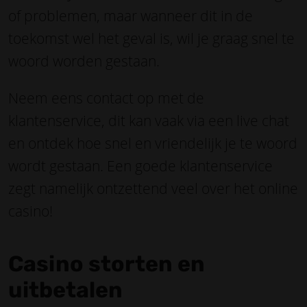
of problemen, maar wanneer dit in de
toekomst wel het geval is, wil je graag snel te
woord worden gestaan.
Neem eens contact op met de
klantenservice, dit kan vaak via een live chat
en ontdek hoe snel en vriendelijk je te woord
wordt gestaan. Een goede klantenservice
zegt namelijk ontzettend veel over het online
casino!
Casino storten en
uitbetalen