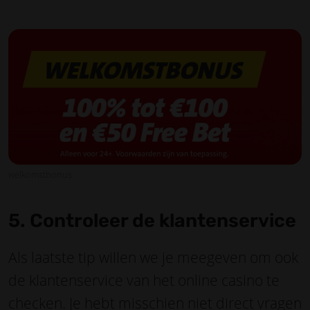
welkomstbonus
5. Controleer de klantenservice
Als laatste tip willen we je meegeven om ook
de klantenservice van het online casino te
checken. Je hebt misschien niet direct vragen